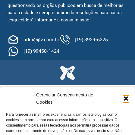
questionando os órgãos públicos em busca de melhorias
para a cidade e sempre cobrando resoluções para casos
‘esquecidos’. Informar é a nossa missão!
adm@jtv.com.br
(19) 3929-6225
(19) 99450-1424
Gerenciar Consentimento de
Cookies
Para fornecer as melhores experiências, usamos tecnologias como
cookies para armazenar e/ou acessar informações do dispositivo. O
consentimento para essas tecnologias nos permitirá processar dados
como comportamento de navegação ou IDs exclusivos neste site. Não