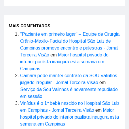
MAIS COMENTADOS
“Paciente em primeiro lugar” – Equipe de Cirurgia
Crânio-Maxilo-Facial do Hospital São Luiz de
Campinas promove encontro e palestras - Jornal
Terceira Visão
em
Maior hospital privado do
interior paulista inaugura esta semana em
Campinas
Câmara pode manter contrato da SOU Valinhos
julgado irregular - Jornal Terceira Visão
em
Serviço da Sou Valinhos é novamente repudiado
em sessão
Vinícius é o 1º bebê nascido no Hospital São Luiz
em Campinas - Jornal Terceira Visão
em
Maior
hospital privado do interior paulista inaugura esta
semana em Campinas