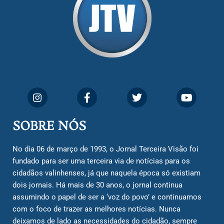
SOBRE NÓS
No dia 06 de março de 1993, o Jornal Terceira Visão foi
fundado para ser uma terceira via de notícias para os
cidadãos valinhenses, já que naquela época só existiam
dois jornais. Há mais de 30 anos, o jornal continua
assumindo o papel de ser a ‘voz do povo’ e continuamos
com o foco de trazer as melhores notícias. Nunca
deixamos de lado as necessidades do cidadão, sempre