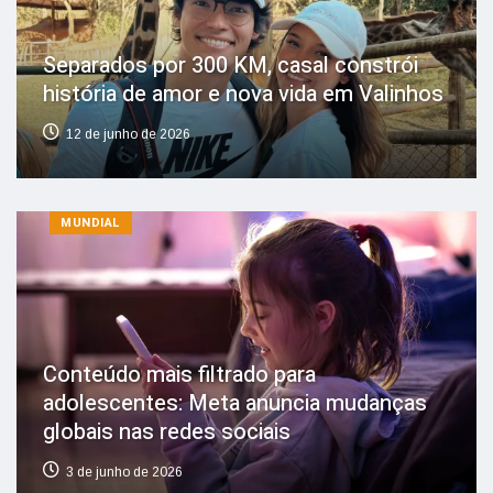
Separados por 300 KM, casal constrói
história de amor e nova vida em Valinhos
12 de junho de 2026
MUNDIAL
Conteúdo mais filtrado para
adolescentes: Meta anuncia mudanças
globais nas redes sociais
3 de junho de 2026