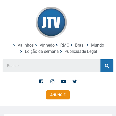
Valinhos
Vinhedo
RMC
Brasil
Mundo
Edição da semana
Publicidade Legal
ANUNCIE