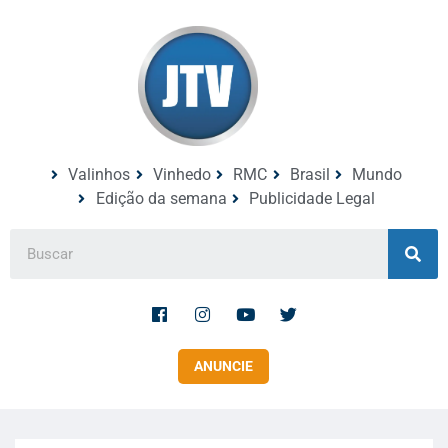
Valinhos
Vinhedo
RMC
Brasil
Mundo
Edição da semana
Publicidade Legal
ANUNCIE