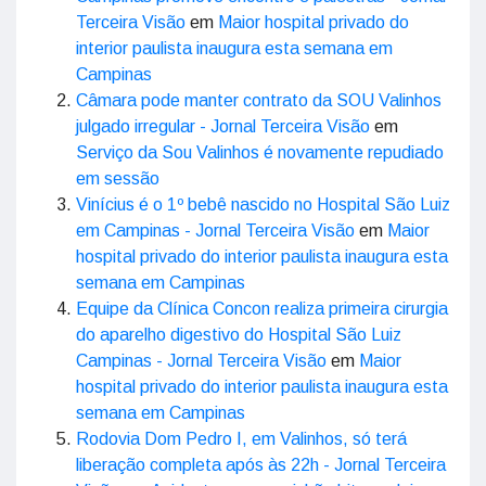
Terceira Visão
em
Maior hospital privado do
interior paulista inaugura esta semana em
Campinas
Câmara pode manter contrato da SOU Valinhos
julgado irregular - Jornal Terceira Visão
em
Serviço da Sou Valinhos é novamente repudiado
em sessão
Vinícius é o 1º bebê nascido no Hospital São Luiz
em Campinas - Jornal Terceira Visão
em
Maior
hospital privado do interior paulista inaugura esta
semana em Campinas
Equipe da Clínica Concon realiza primeira cirurgia
do aparelho digestivo do Hospital São Luiz
Campinas - Jornal Terceira Visão
em
Maior
hospital privado do interior paulista inaugura esta
semana em Campinas
Rodovia Dom Pedro I, em Valinhos, só terá
liberação completa após às 22h - Jornal Terceira