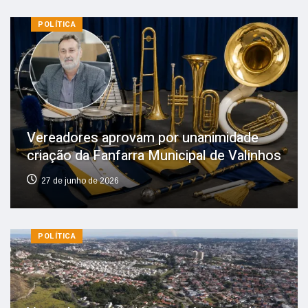
POLÍTICA
Vereadores aprovam por unanimidade
criação da Fanfarra Municipal de Valinhos
27 de junho de 2026
POLÍTICA