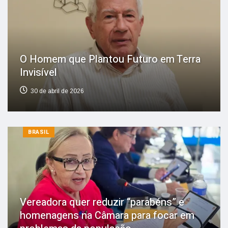
O Homem que Plantou Futuro em Terra
Invisível
30 de abril de 2026
BRASIL
Vereadora quer reduzir “parabéns” e
homenagens na Câmara para focar em