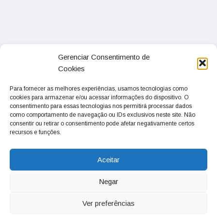
Gerenciar Consentimento de
Cookies
Para fornecer as melhores experiências, usamos tecnologias como
cookies para armazenar e/ou acessar informações do dispositivo. O
consentimento para essas tecnologias nos permitirá processar dados
como comportamento de navegação ou IDs exclusivos neste site. Não
consentir ou retirar o consentimento pode afetar negativamente certos
recursos e funções.
Aceitar
Negar
Ver preferências