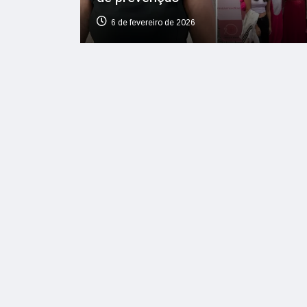
6 de fevereiro de 2026