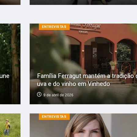
ENTREVISTAS
 une
Família Ferragut mantém a tradição 
uva e do vinho em Vinhedo
9 de abril de 2026
ENTREVISTAS