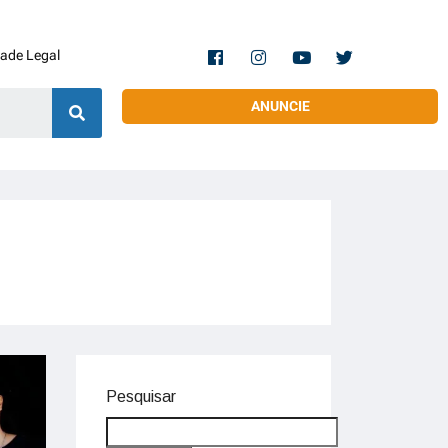
dade Legal
ANUNCIE
Pesquisar