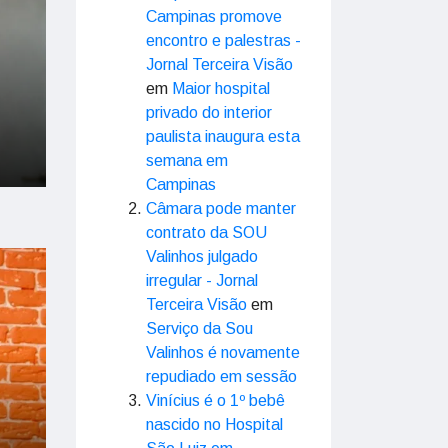
Campinas promove
encontro e palestras -
Jornal Terceira Visão
em
Maior hospital
privado do interior
paulista inaugura esta
semana em
Campinas
Câmara pode manter
contrato da SOU
Valinhos julgado
irregular - Jornal
Terceira Visão
em
Serviço da Sou
Valinhos é novamente
repudiado em sessão
Vinícius é o 1º bebê
nascido no Hospital