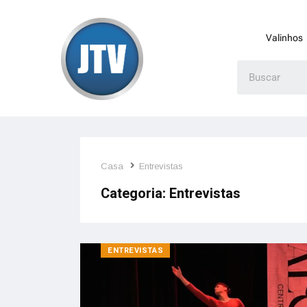
Valinhos
Casa
Entrevistas
Categoria:
Entrevistas
ENTREVISTAS