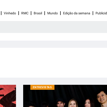
Vinhedo
RMC
Brasil
Mundo
Edição da semana
Publici
ENTREVISTAS