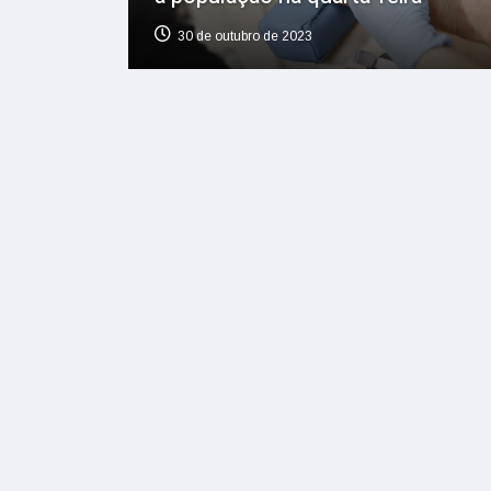
30 de outubro de 2023