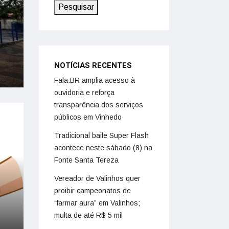
Pesquisar
NOTÍCIAS RECENTES
Fala.BR amplia acesso à
ouvidoria e reforça
transparência dos serviços
públicos em Vinhedo
Tradicional baile Super Flash
acontece neste sábado (8) na
Fonte Santa Tereza
Vereador de Valinhos quer
proibir campeonatos de
“farmar aura” em Valinhos;
multa de até R$ 5 mil