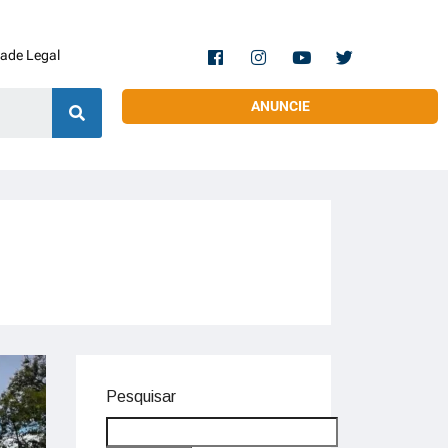
dade Legal
ANUNCIE
Pesquisar