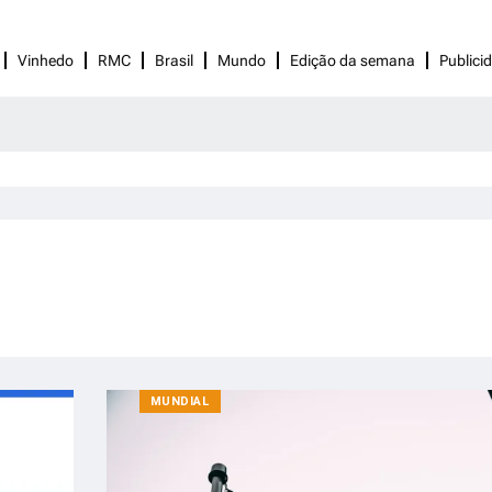
Vinhedo
RMC
Brasil
Mundo
Edição da semana
Publici
MUNDIAL