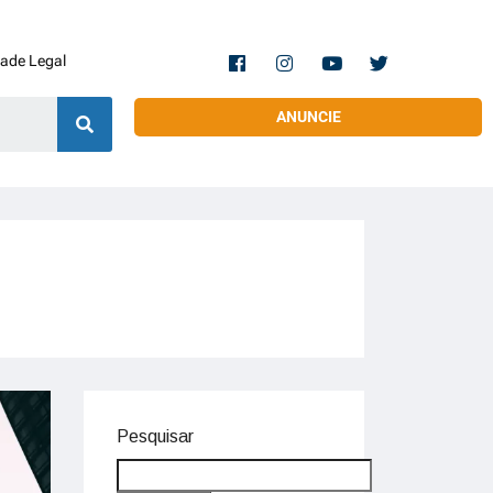
dade Legal
ANUNCIE
Pesquisar