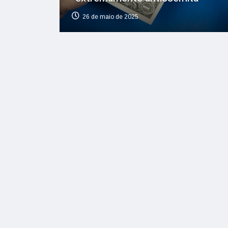
26 de maio de 2025