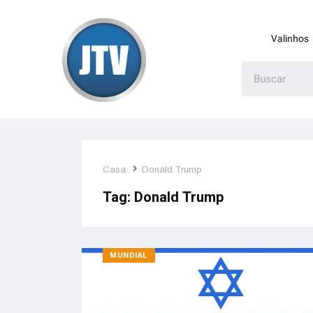
Valinhos
Casa
Donald Trump
Tag:
Donald Trump
MUNDIAL