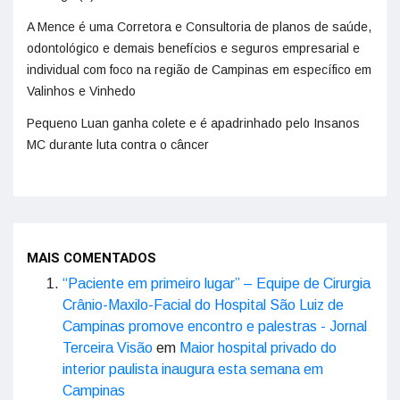
A Mence é uma Corretora e Consultoria de planos de saúde,
odontológico e demais benefícios e seguros empresarial e
individual com foco na região de Campinas em específico em
Valinhos e Vinhedo
Pequeno Luan ganha colete e é apadrinhado pelo Insanos
MC durante luta contra o câncer
MAIS COMENTADOS
“Paciente em primeiro lugar” – Equipe de Cirurgia
Crânio-Maxilo-Facial do Hospital São Luiz de
Campinas promove encontro e palestras - Jornal
Terceira Visão
em
Maior hospital privado do
interior paulista inaugura esta semana em
Campinas