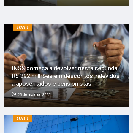
BRASIL
INSS começa a devolver nesta segunda,
R$ 292 milhões em descontos indevidos
a aposentados e pensionistas
25 de maio de 2025
BRASIL