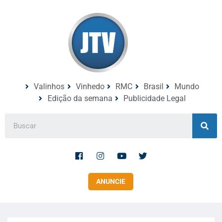
Valinhos
Vinhedo
RMC
Brasil
Mundo
Edição da semana
Publicidade Legal
ANUNCIE